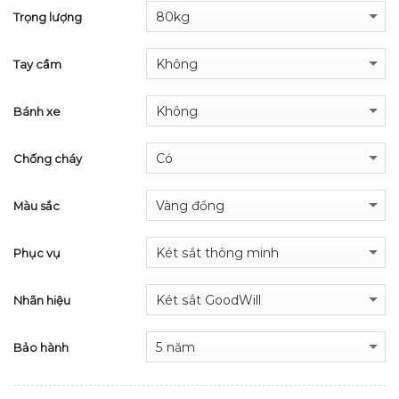
Trọng lượng
Tay cầm
Bánh xe
Chống cháy
Màu sắc
Phục vụ
Nhãn hiệu
Bảo hành