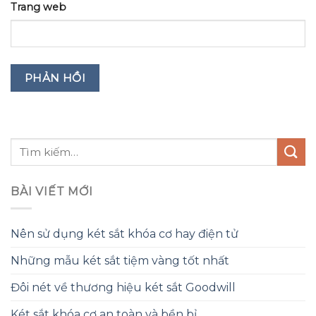
Trang web
BÀI VIẾT MỚI
Nên sử dụng két sắt khóa cơ hay điện tử
Những mẫu két sắt tiệm vàng tốt nhất
Đôi nét về thương hiệu két sắt Goodwill
Két sắt khóa cơ an toàn và bền bỉ