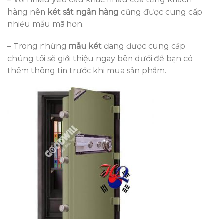
hàng nên
két sắt ngân hàng
cũng được cung cấp
nhiều mẫu mã hơn.
– Trong những
mẫu két
đang được cung cấp
chúng tôi sẽ giới thiệu ngay bên dưới để bạn có
thêm thông tin trước khi mua sản phẩm.