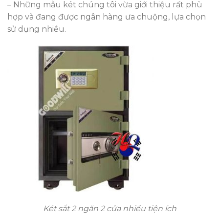
– Những mẫu két chúng tôi vừa giới thiệu rất phù
hợp và đang được ngân hàng ưa chuộng, lựa chọn
sử dụng nhiều.
Két sắt 2 ngăn 2 cửa nhiều tiện ích