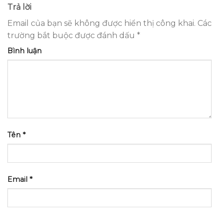
Trả lời
Email của bạn sẽ không được hiển thị công khai.
Các
trường bắt buộc được đánh dấu
*
Bình luận
Tên
*
Email
*