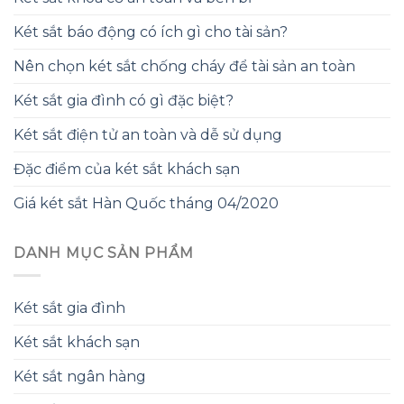
Két sắt báo động có ích gì cho tài sản?
Nên chọn két sắt chống cháy để tài sản an toàn
Két sắt gia đình có gì đặc biệt?
Két sắt điện tử an toàn và dễ sử dụng
Đặc điểm của két sắt khách sạn
Giá két sắt Hàn Quốc tháng 04/2020
DANH MỤC SẢN PHẨM
Két sắt gia đình
Két sắt khách sạn
Két sắt ngân hàng