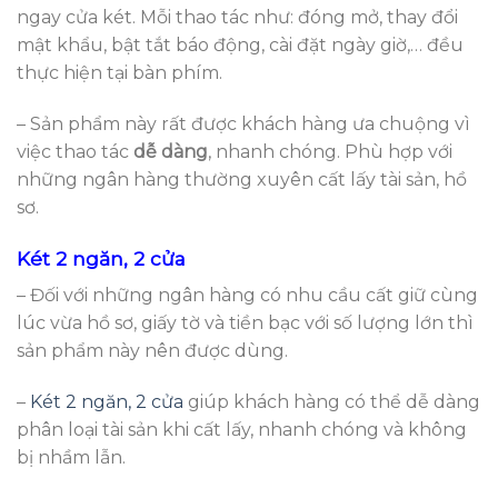
ngay cửa két. Mỗi thao tác như: đóng mở, thay đổi
mật khẩu, bật tắt báo động, cài đặt ngày giờ,… đều
thực hiện tại bàn phím.
– Sản phẩm này rất được khách hàng ưa chuộng vì
việc thao tác
dễ dàng
, nhanh chóng. Phù hợp với
những ngân hàng thường xuyên cất lấy tài sản, hồ
sơ.
Két 2 ngăn, 2 cửa
– Đối với những ngân hàng có nhu cầu cất giữ cùng
lúc vừa hồ sơ, giấy tờ và tiền bạc với số lượng lớn thì
sản phẩm này nên được dùng.
–
Két 2 ngăn, 2 cửa
giúp khách hàng có thể dễ dàng
phân loại tài sản khi cất lấy, nhanh chóng và không
bị nhầm lẫn.