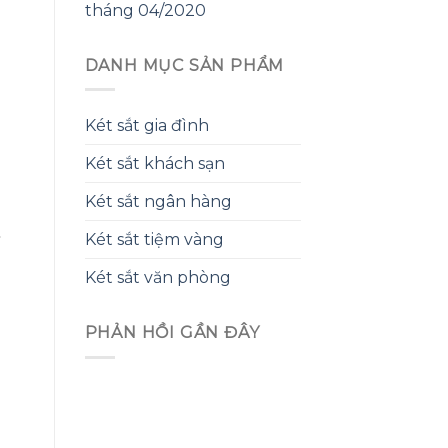
tháng 04/2020
DANH MỤC SẢN PHẨM
Két sắt gia đình
Két sắt khách sạn
Két sắt ngân hàng
Két sắt tiệm vàng
Két sắt văn phòng
PHẢN HỒI GẦN ĐÂY