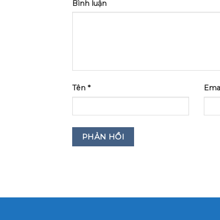
Bình luận
Tên
*
Ema