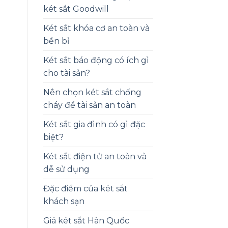
két sắt Goodwill
Két sắt khóa cơ an toàn và
bền bỉ
Két sắt báo động có ích gì
cho tài sản?
Nên chọn két sắt chống
cháy để tài sản an toàn
Két sắt gia đình có gì đặc
biệt?
Két sắt điện tử an toàn và
dễ sử dụng
Đặc điểm của két sắt
khách sạn
Giá két sắt Hàn Quốc