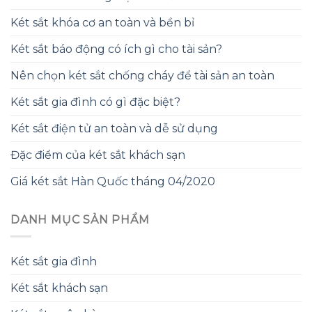
Két sắt khóa cơ an toàn và bền bỉ
Két sắt báo động có ích gì cho tài sản?
Nên chọn két sắt chống cháy để tài sản an toàn
Két sắt gia đình có gì đặc biệt?
Két sắt điện tử an toàn và dễ sử dụng
Đặc điểm của két sắt khách sạn
Giá két sắt Hàn Quốc tháng 04/2020
DANH MỤC SẢN PHẨM
Két sắt gia đình
Két sắt khách sạn