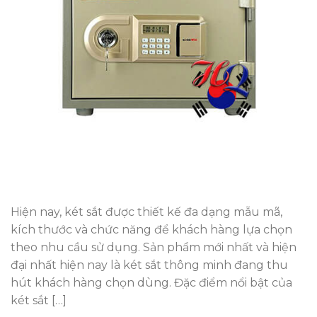
Hiện nay, két sắt được thiết kế đa dạng mẫu mã,
kích thước và chức năng để khách hàng lựa chọn
theo nhu cầu sử dụng. Sản phẩm mới nhất và hiện
đại nhất hiện nay là két sắt thông minh đang thu
hút khách hàng chọn dùng. Đặc điểm nổi bật của
két sắt […]