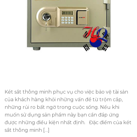
Két sắt thông minh phục vụ cho việc bảo vệ tài sản
của khách hàng khỏi những vấn đề từ trộm cắp,
những rủi ro bất ngờ trong cuộc sống. Nếu khi
muốn sử dụng sản phẩm này bạn cần đáp ứng
được những điều kiện nhất định. Đặc điểm của két
sắt thông minh […]