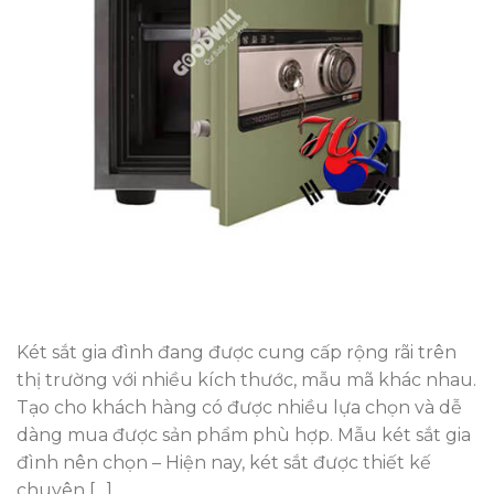
Két sắt gia đình đang được cung cấp rộng rãi trên
thị trường với nhiều kích thước, mẫu mã khác nhau.
Tạo cho khách hàng có được nhiều lựa chọn và dễ
dàng mua được sản phẩm phù hợp. Mẫu két sắt gia
đình nên chọn – Hiện nay, két sắt được thiết kế
chuyên […]