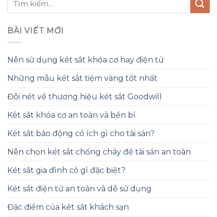
BÀI VIẾT MỚI
Nên sử dụng két sắt khóa cơ hay điện tử
Những mẫu két sắt tiệm vàng tốt nhất
Đôi nét về thương hiệu két sắt Goodwill
Két sắt khóa cơ an toàn và bền bỉ
Két sắt báo động có ích gì cho tài sản?
Nên chọn két sắt chống cháy để tài sản an toàn
Két sắt gia đình có gì đặc biệt?
Két sắt điện tử an toàn và dễ sử dụng
Đặc điểm của két sắt khách sạn